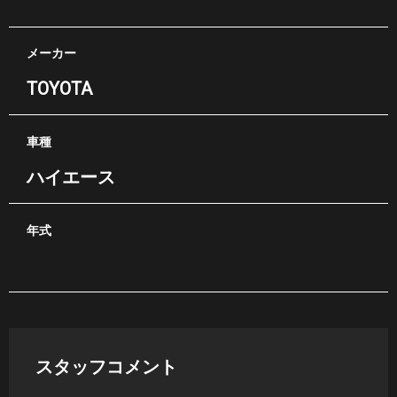
メーカー
TOYOTA
車種
ハイエース
年式
スタッフコメント