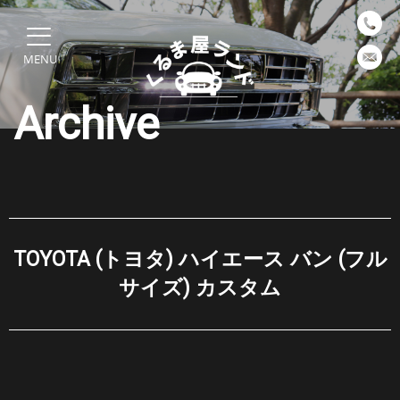
MENU
Archive
TOYOTA (トヨタ) ハイエース バン (フル
サイズ) カスタム