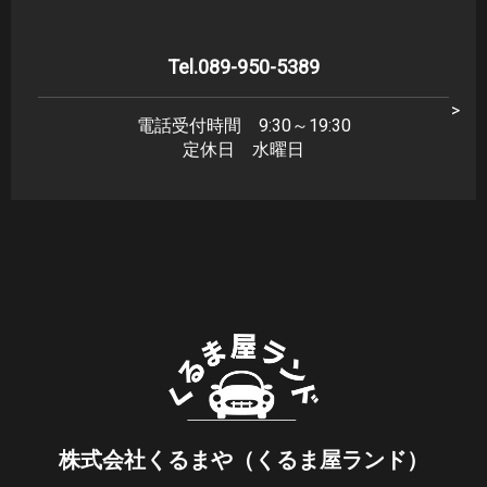
Tel.089-950-5389
電話受付時間 9:30～19:30
定休日 水曜日
株式会社くるまや（くるま屋ランド）