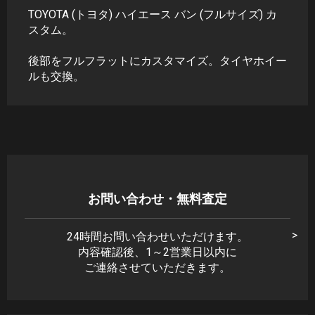
TOYOTA (トヨタ) ハイエース バン (フルサイズ) カ
スタム。
後部をフルフラットにカスタマイズ。タイヤホイー
ルも交換。
お問い合わせ・無料査定
24時間お問い合わせいただけます。
内容確認後、1～2営業日以内に
ご連絡させていただきます。